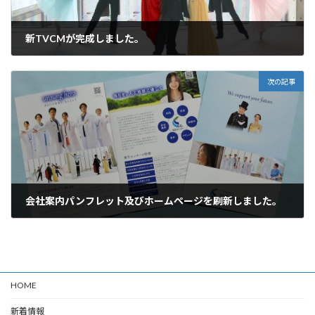
新TVCMが完成しました。
2023年2月4日
次の記事
会社案内パンフレット及びホームページを刷新しました。
2023年4月1日
HOME
新着情報