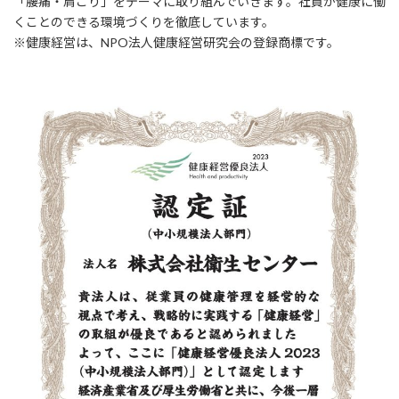
「腰痛・肩こり」をテーマに取り組んでいきます。社員が健康に働
くことのできる環境づくりを徹底しています。
※健康経営は、NPO法人健康経営研究会の登録商標です。