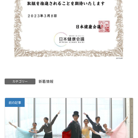
新着情報
カテゴリー
前の記事