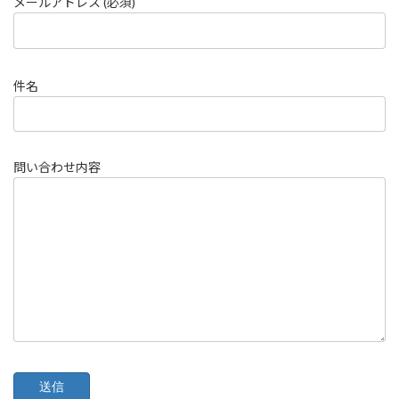
メールアドレス (必須)
件名
問い合わせ内容