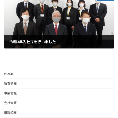
令和3年入社式を行いました
2021年4月2日
HOME
新着情報
事業情報
会社情報
情報公開