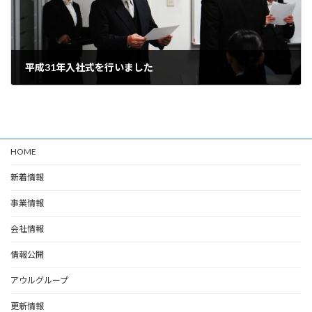
平成31年入社式を行いました
2019年4月3日
HOME
新着情報
事業情報
会社情報
情報公開
アウルグループ
更新情報