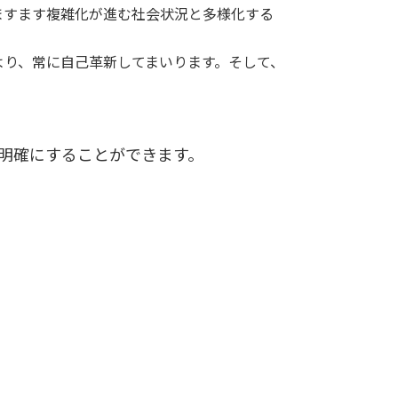
ますます複雑化が進む社会状況と多様化する
より、常に自己革新してまいります。そして、
明確にすることができます。