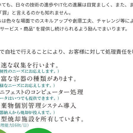
ても、日々の技術の進歩やIT化の進展は目覚ましく、また、
早「罪」と言えるのかも知れません。
ちは色々な場面でのスキルアップや創意工夫、チャレンジ等に
最適なサービス・商品” を提供し続けられるよう励んでまいります。
で自社で行えることにより、お客様に対して処理責任を