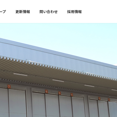
ープ
更新情報
問い合わせ
採用情報