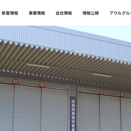
新着情報
事業情報
会社情報
情報公開
アウルグル